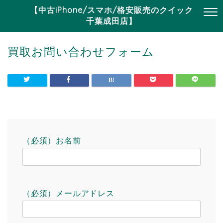
【中古iPhone/スマホ/格安販売のクイック
千葉成田店】
買取お問い合わせフォーム
（必須）お名前
（必須）メールアドレス