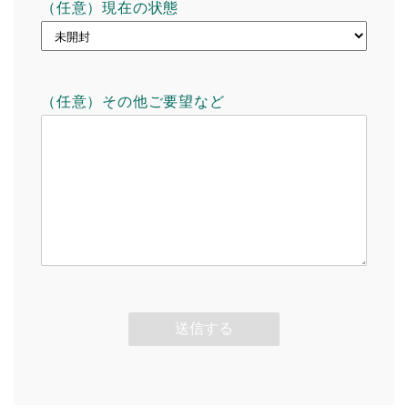
（任意）現在の状態
（任意）その他ご要望など